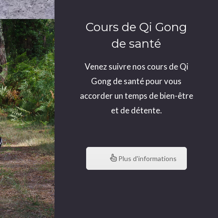
Cours de Qi Gong
de santé
Venez suivre nos cours de Qi
Gong de santé pour vous
accorder un temps de bien-être
et de détente.
Plus d'informations