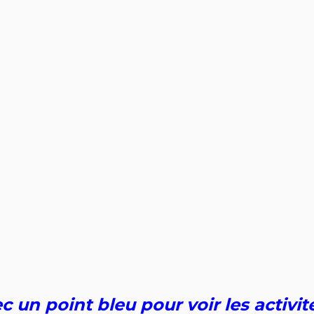
ec un point bleu pour voir les activi