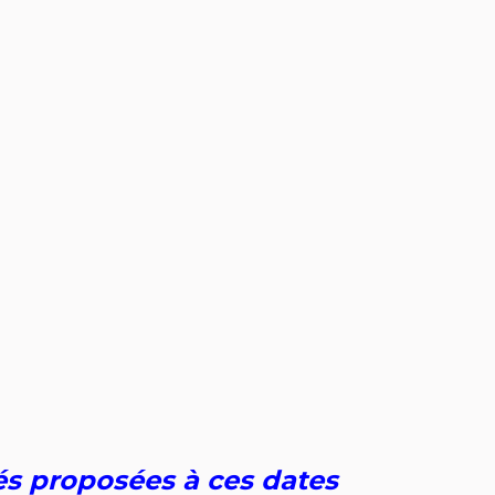
tés proposées à ces dates