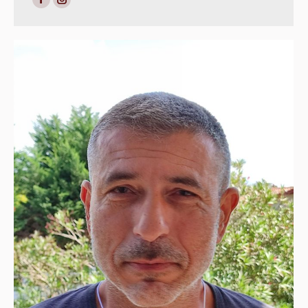
Facebook
Instagram