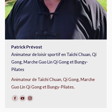
Patrick Prévost
Animateur de loisir sportif en Taïchi Chuan, Qi
Gong, Marche Guo Lin Qi Gong et Bungy-
Pilates
Animateur de Taïchi Chuan, Qi Gong, Marche
Guo Lin Qi Gong et Bungy-Pilates.
Facebook
YouTube
Instagram