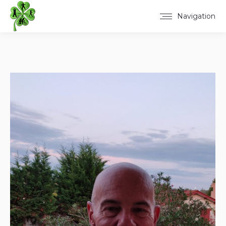
Navigation