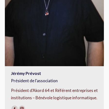
Jérémy Prévost
Président de l'association
Président d’Akord 64 et Référent entreprises et
institutions – Bénévole logistique informatique.