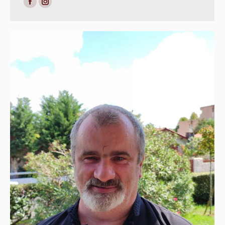
Facebook
Instagram