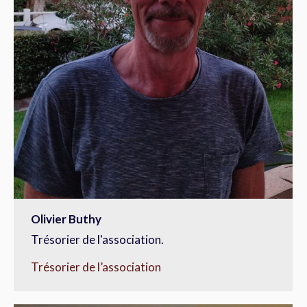
Olivier Buthy
Trésorier de l'association.
Trésorier de l’association