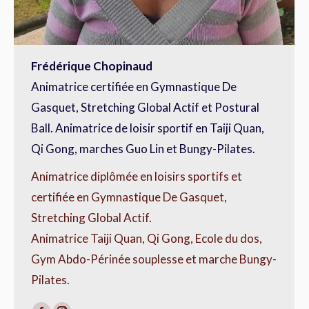
Frédérique Chopinaud
Animatrice certifiée en Gymnastique De
Gasquet, Stretching Global Actif et Postural
Ball. Animatrice de loisir sportif en Taiji Quan,
Qi Gong, marches Guo Lin et Bungy-Pilates.
Animatrice diplômée en loisirs sportifs et
certifiée en Gymnastique De Gasquet,
Stretching Global Actif.
Animatrice Taiji Quan, Qi Gong, Ecole du dos,
Gym Abdo-Périnée souplesse et marche Bungy-
Pilates.