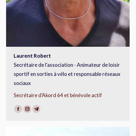
Laurent Robert
Secrétaire de l'association - Animateur de loisir
sportif en sorties à vélo et responsable réseaux
sociaux
Secrétaire d’Akord 64 et bénévole actif
Facebook
Instagram
Telegram